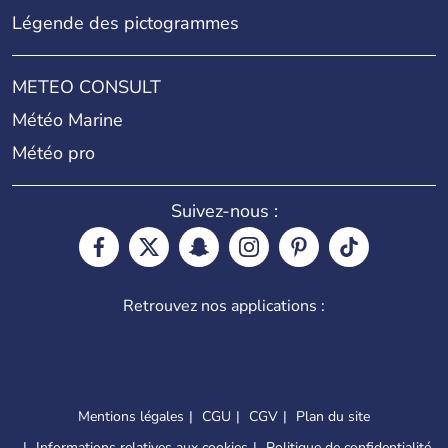
Légende des pictogrammes
METEO CONSULT
Météo Marine
Météo pro
Suivez-nous :
Retrouvez nos applications :
Mentions légales
CGU
CGV
Plan du site
Informations relatives aux cookies
Politique de confidentialité