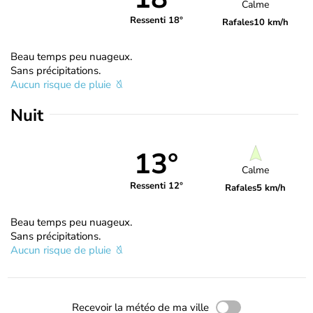
Calme
Ressenti 18°
Rafales
10 km/h
Beau temps peu nuageux.
Sans précipitations.
Aucun risque de pluie
Nuit
13°
Calme
Ressenti 12°
Rafales
5 km/h
Beau temps peu nuageux.
Sans précipitations.
Aucun risque de pluie
Recevoir la météo de ma ville