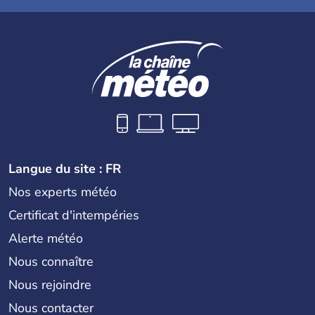
Langue du site : FR
Nos experts météo
Certificat d'intempéries
Alerte météo
Nous connaître
Nous rejoindre
Nous contacter