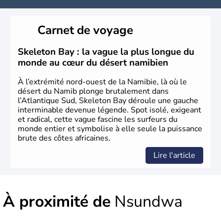
Carnet de voyage
Skeleton Bay : la vague la plus longue du
monde au cœur du désert namibien
À l’extrémité nord-ouest de la Namibie, là où le
désert du Namib plonge brutalement dans
l’Atlantique Sud, Skeleton Bay déroule une gauche
interminable devenue légende. Spot isolé, exigeant
et radical, cette vague fascine les surfeurs du
monde entier et symbolise à elle seule la puissance
brute des côtes africaines.
Lire l'article
À proximité de
Nsundwa