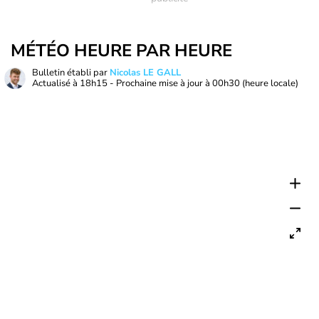
MÉTÉO HEURE PAR HEURE
Bulletin établi par
Nicolas LE GALL
Actualisé à
18h15
- Prochaine mise à jour à
00h30
(heure locale)