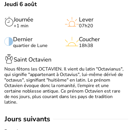
Jeudi 6 août
Journée
Lever
+1 min
07h20
Dernier
Coucher
quartier de Lune
18h38
Saint Octavien
Nous fêtons les OCTAVIEN. Il vient du latin "Octavianus",
qui signifie "appartenant à Octavius", lui-même dérivé de
"octavus", signifiant "huitième" en latin. Le prénom
Octavien évoque donc la romanité, l’empire et une
certaine noblesse antique. Ce prénom Octavien est rare
de nos jours, plus courant dans les pays de tradition
latine.
jours suivants