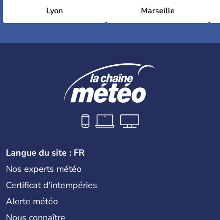
Lyon
Marseille
Langue du site : FR
Nos experts météo
Certificat d'intempéries
Alerte météo
Nous connaître