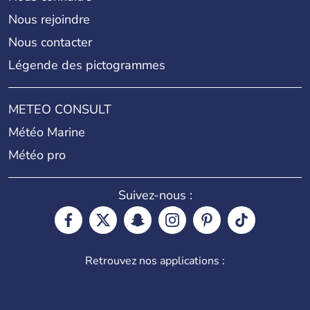
Nous rejoindre
Nous contacter
Légende des pictogrammes
METEO CONSULT
Météo Marine
Météo pro
Suivez-nous :
Retrouvez nos applications :