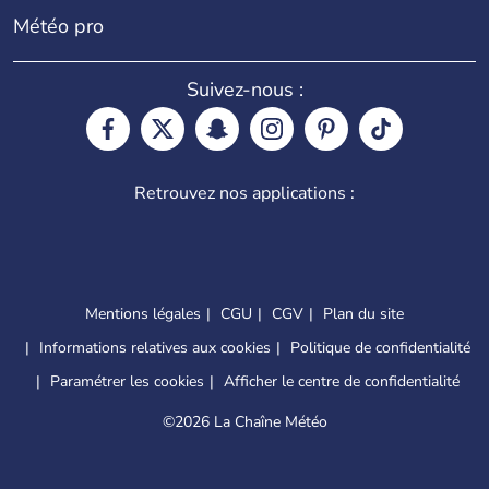
Météo pro
Suivez-nous :
Retrouvez nos applications :
Mentions légales
CGU
CGV
Plan du site
Informations relatives aux cookies
Politique de confidentialité
Paramétrer les cookies
Afficher le centre de confidentialité
©
2026 La Chaîne Météo