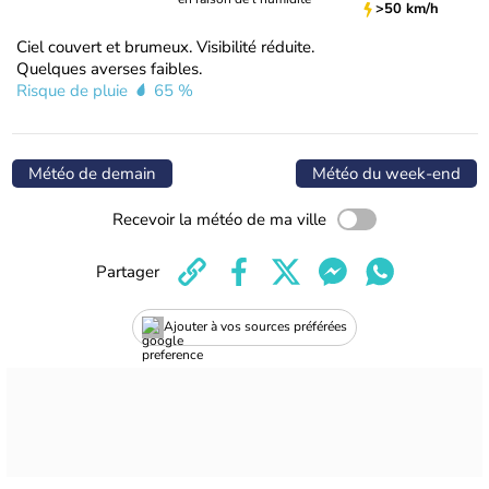
>50 km/h
Ciel couvert et brumeux. Visibilité réduite.
Quelques averses faibles.
Risque de pluie
65 %
Météo de demain
Météo du week-end
Recevoir la météo de ma ville
Partager
Ajouter à vos sources préférées