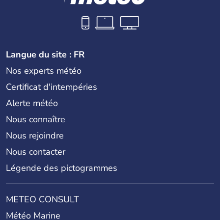
Langue du site : FR
Nos experts météo
Certificat d'intempéries
Alerte météo
Nous connaître
Nous rejoindre
Nous contacter
Légende des pictogrammes
METEO CONSULT
Météo Marine