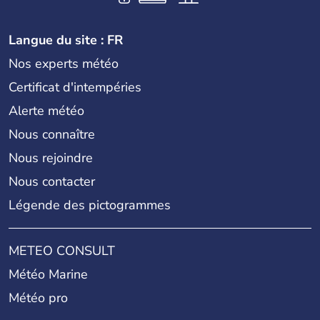
Langue du site : FR
Nos experts météo
Certificat d'intempéries
Alerte météo
Nous connaître
Nous rejoindre
Nous contacter
Légende des pictogrammes
METEO CONSULT
Météo Marine
Météo pro