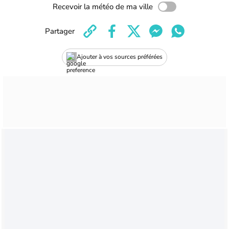
Recevoir la météo de ma ville
Partager
Ajouter à vos sources préférées