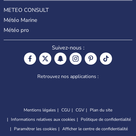
METEO CONSULT
Météo Marine
Météo pro
Suivez-nous :
Retrouvez nos applications :
Mentions légales
CGU
CGV
Plan du site
Informations relatives aux cookies
Politique de confidentialité
Paramétrer les cookies
Afficher le centre de confidentialité