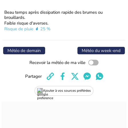
Beau temps après dissipation rapide des brumes ou
brouillards.
Faible risque d'averses.
Risque de pluie
25 %
Météo de demain
Météo du week-end
Recevoir la météo de ma ville
Partager
Ajouter à vos sources préférées