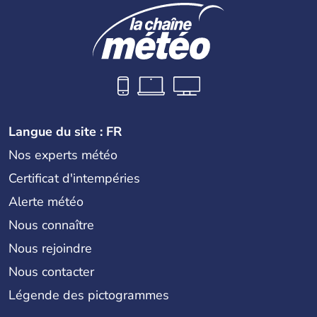
Langue du site : FR
Nos experts météo
Certificat d'intempéries
Alerte météo
Nous connaître
Nous rejoindre
Nous contacter
Légende des pictogrammes