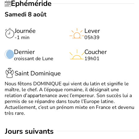
Éphéméride
Samedi 8 août
Journée
Lever
-1 min
05h39
Dernier
Coucher
croissant de Lune
19h01
Saint Dominique
Nous fêtons DOMINIQUE qui vient du latin et signifie le
maître, le chef. A l’époque romaine, il désignait une
relation d’appartenance avec l’empereur. Son succès lui a
permis de se répandre dans toute l’Europe latine.
Actuellement, c’est un prénom mixte en France et devenu
très rare.
jours suivants