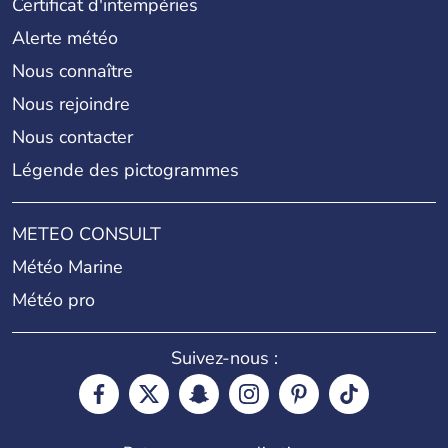
Certificat d'intempéries
Alerte météo
Nous connaître
Nous rejoindre
Nous contacter
Légende des pictogrammes
METEO CONSULT
Météo Marine
Météo pro
Suivez-nous :