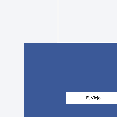
El Viejo