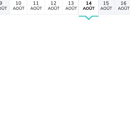
9
10
11
12
13
14
15
16
OÛT
AOÛT
AOÛT
AOÛT
AOÛT
AOÛT
AOÛT
AOÛT