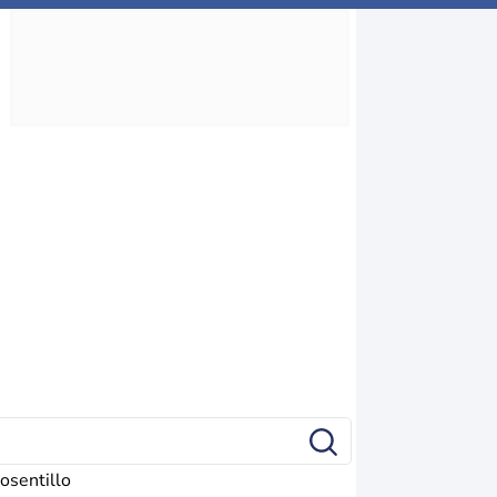
osentillo