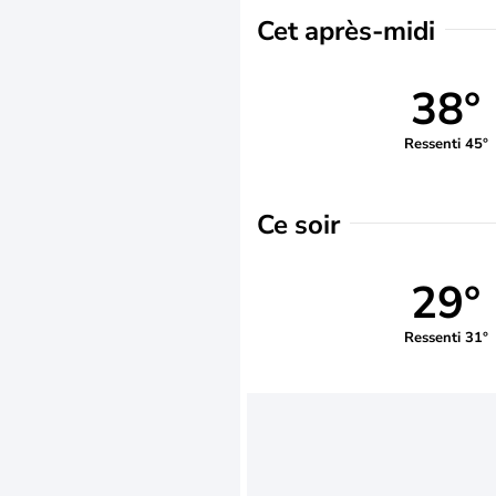
Cet après-midi
38°
Ressenti 45°
Ce soir
29°
Ressenti 31°