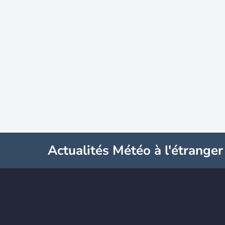
Actualités Météo à l'étranger