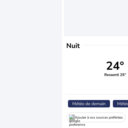
Nuit
24°
Ressenti 25°
Météo de demain
Mété
Ajouter à vos sources préférées