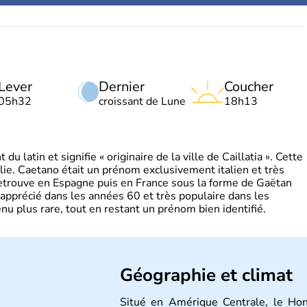
Lever
Dernier
Coucher
05h32
croissant de Lune
18h13
 latin et signifie « originaire de la ville de Caillatia ». Cette
lie. Caetano était un prénom exclusivement italien et très
retrouve en Espagne puis en France sous la forme de Gaëtan
 apprécié dans les années 60 et très populaire dans les
nu plus rare, tout en restant un prénom bien identifié.
Géographie et climat
Situé en Amérique Centrale, le Ho