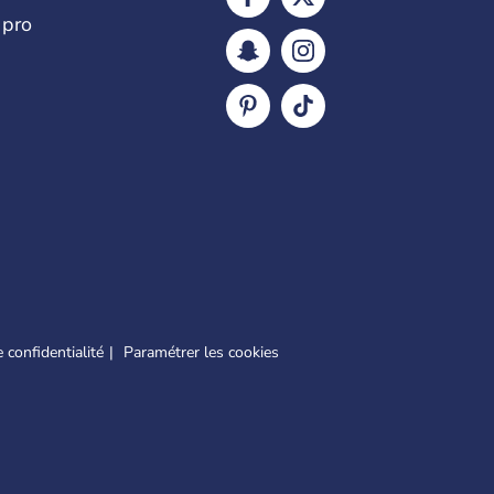
 pro
 confidentialité
Paramétrer les cookies