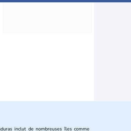
nduras inclut de nombreuses îles comme