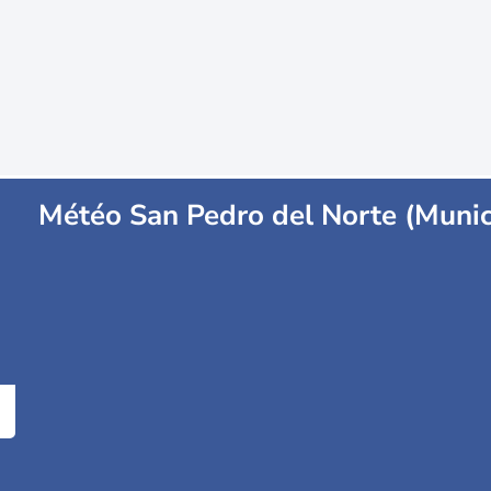
Météo San Pedro del Norte (Munic