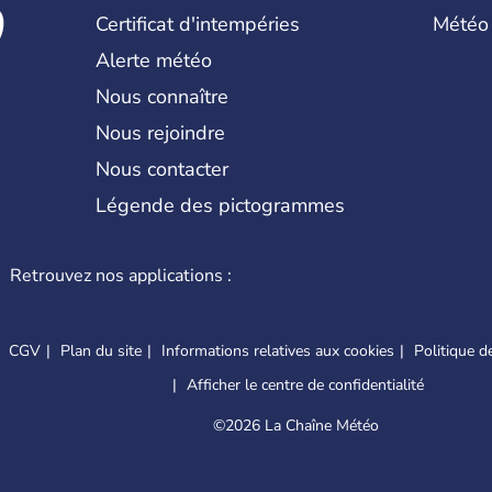
Certificat d'intempéries
Météo
Alerte météo
Nous connaître
Nous rejoindre
Nous contacter
Légende des pictogrammes
Retrouvez nos applications :
CGV
Plan du site
Informations relatives aux cookies
Politique de
Afficher le centre de confidentialité
©
2026 La Chaîne Météo