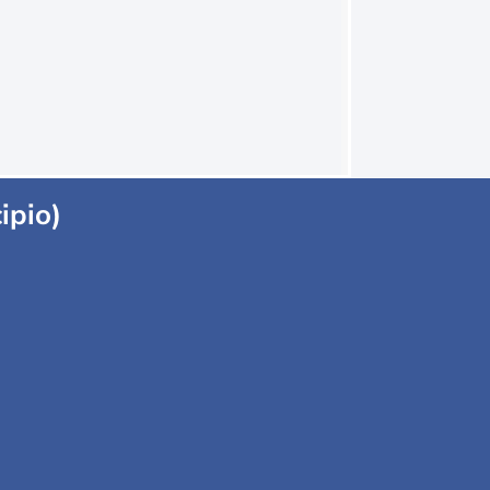
ipio)