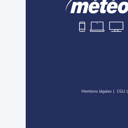
Mentions légales
CGU