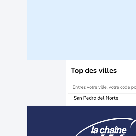
Top des villes
San Pedro del Norte