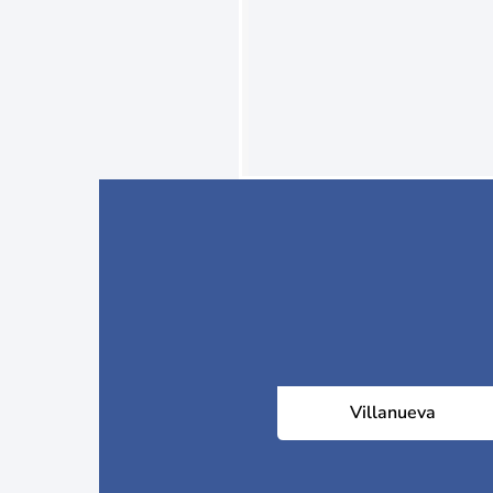
Villanueva