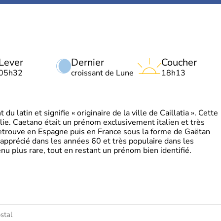
Lever
Dernier
Coucher
05h32
croissant de Lune
18h13
 latin et signifie « originaire de la ville de Caillatia ». Cette
lie. Caetano était un prénom exclusivement italien et très
retrouve en Espagne puis en France sous la forme de Gaëtan
 apprécié dans les années 60 et très populaire dans les
nu plus rare, tout en restant un prénom bien identifié.