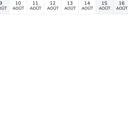
9
10
11
12
13
14
15
16
OÛT
AOÛT
AOÛT
AOÛT
AOÛT
AOÛT
AOÛT
AOÛT