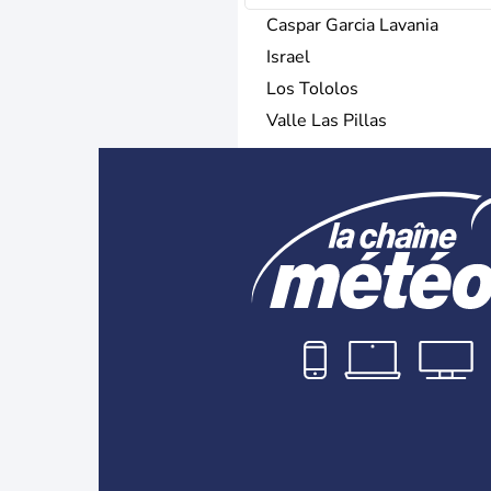
Caspar Garcia Lavania
Israel
Los Tololos
Valle Las Pillas