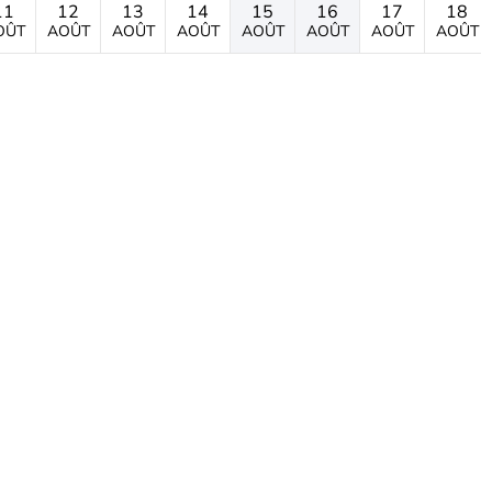
11
12
13
14
15
16
17
18
OÛT
AOÛT
AOÛT
AOÛT
AOÛT
AOÛT
AOÛT
AOÛT