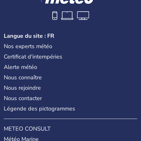
Langue du site : FR
Nos experts météo
Certificat d'intempéries
Alerte météo
Nous connaître
Nous rejoindre
Nous contacter
Légende des pictogrammes
METEO CONSULT
Météo Marine