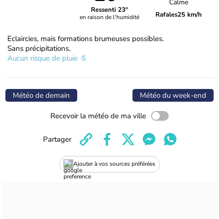
Calme
Ressenti 23°
Rafales
25 km/h
en raison de l'humidité
Eclaircies, mais formations brumeuses possibles.
Sans précipitations.
Aucun risque de pluie
Météo de demain
Météo du week-end
Recevoir la météo de ma ville
Partager
Ajouter à vos sources préférées