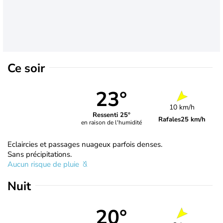
Ce soir
23°
10 km/h
Ressenti 25°
Rafales
25 km/h
en raison de l'humidité
Eclaircies et passages nuageux parfois denses.
Sans précipitations.
Aucun risque de pluie
Nuit
20°