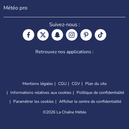
Météo pro
Suivez-nous :
Retrouvez nos applications :
Mentions légales
CGU
CGV
Plan du site
Informations relatives aux cookies
Politique de confidentialité
Paramétrer les cookies
Afficher le centre de confidentialité
©
2026 La Chaîne Météo