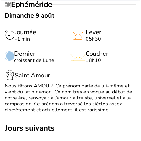
Éphéméride
Dimanche 9 août
Journée
Lever
-1 min
05h30
Dernier
Coucher
croissant de Lune
18h10
Saint Amour
Nous fêtons AMOUR. Ce prénom parle de lui-même et
vient du latin « amor . Ce nom très en vogue au début de
notre ère, renvoyait à l’amour altruiste, universel et à la
compassion. Ce prénom a traversé les siècles assez
discrètement et actuellement, il est rarissime.
jours suivants