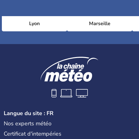
Lyon
Marseille
Langue du site : FR
Nos experts météo
Certificat d'intempéries