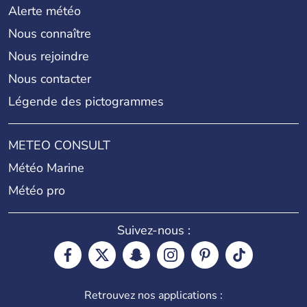
Alerte météo
Nous connaître
Nous rejoindre
Nous contacter
Légende des pictogrammes
METEO CONSULT
Météo Marine
Météo pro
Suivez-nous :
Retrouvez nos applications :