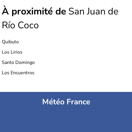
À proximité de
San Juan de
Río Coco
Quibuto
Los Lirios
Santo Domingo
Los Encuentros
Météo France