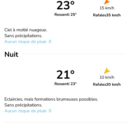
23°
15 km/h
Ressenti 25°
Rafales
35 km/h
Ciel à moitié nuageux.
Sans précipitations.
Aucun risque de pluie
Nuit
21°
10 km/h
Ressenti 23°
Rafales
30 km/h
Eclaircies, mais formations brumeuses possibles.
Sans précipitations.
Aucun risque de pluie