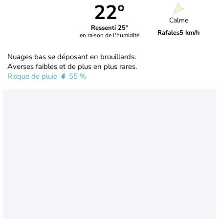
22°
Calme
Ressenti 25°
Rafales
5 km/h
en raison de l'humidité
Nuages bas se déposant en brouillards.
Averses faibles et de plus en plus rares.
Risque de pluie
55 %