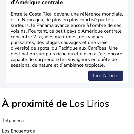
d’Amérique centrale
Entre le Costa Rica, devenu une référence mondiale,
et le Nicaragua, de plus en plus courtisé par les
surfeurs, le Panama avance encore à l’ombre de ses
voisins. Pourtant, ce petit pays d’Amérique centrale
concentre 2 façades maritimes, des vagues
puissantes, des plages sauvages et une vraie
diversité de spots, du Pacifique aux Caraïbes. Une
destination surf plus riche qu’elle n’en a l’air, encore
capable de surprendre les voyageurs en quête de
sessions, de nature et d’ambiance tropicale.
Lire l'article
À proximité de
Los Lirios
Telpaneca
Los Encuentros