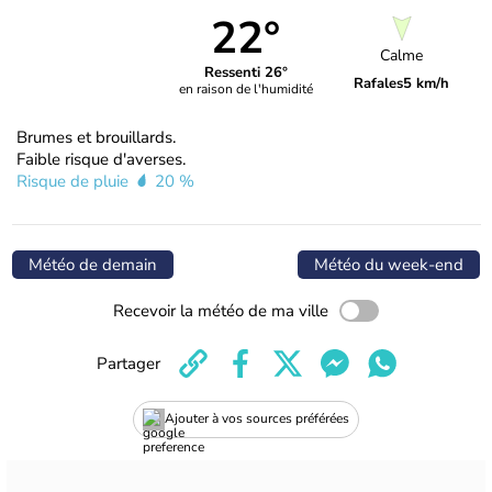
22°
Calme
Ressenti 26°
Rafales
5 km/h
en raison de l'humidité
Brumes et brouillards.
Faible risque d'averses.
Risque de pluie
20 %
Météo de demain
Météo du week-end
Recevoir la météo de ma ville
Partager
Ajouter à vos sources préférées