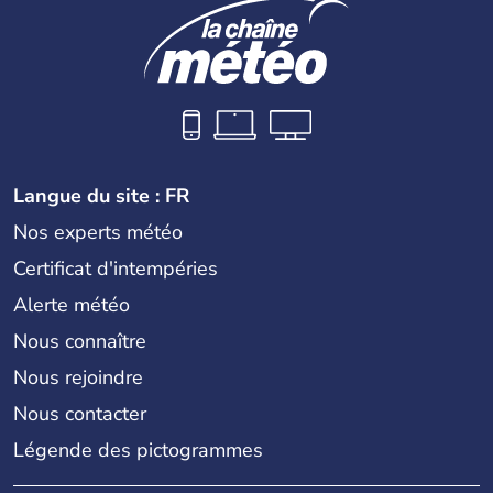
Langue du site : FR
Nos experts météo
Certificat d'intempéries
Alerte météo
Nous connaître
Nous rejoindre
Nous contacter
Légende des pictogrammes