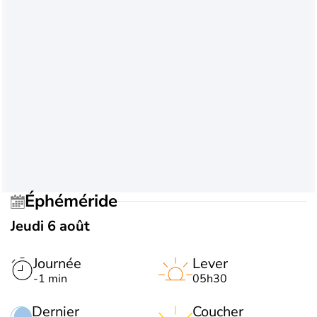
Éphéméride
Jeudi 6 août
Journée
Lever
-1 min
05h30
Dernier
Coucher