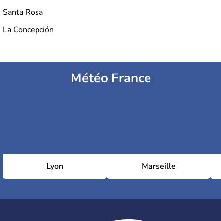
Santa Rosa
La Concepción
Météo France
Lyon
Marseille