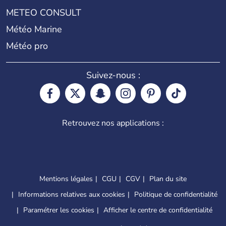
METEO CONSULT
Météo Marine
Météo pro
Suivez-nous :
Retrouvez nos applications :
Mentions légales
CGU
CGV
Plan du site
Informations relatives aux cookies
Politique de confidentialité
Paramétrer les cookies
Afficher le centre de confidentialité