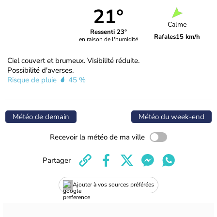
21°
Calme
Ressenti 23°
Rafales
15 km/h
en raison de l'humidité
Ciel couvert et brumeux. Visibilité réduite.
Possibilité d'averses.
Risque de pluie
45 %
Météo de demain
Météo du week-end
Recevoir la météo de ma ville
Partager
Ajouter à vos sources préférées