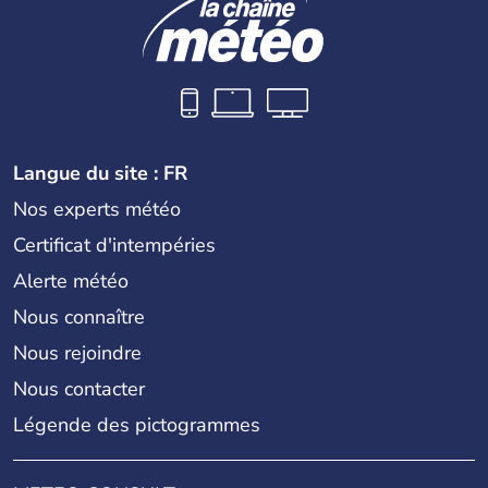
Langue du site : FR
Nos experts météo
Certificat d'intempéries
Alerte météo
Nous connaître
Nous rejoindre
Nous contacter
Légende des pictogrammes