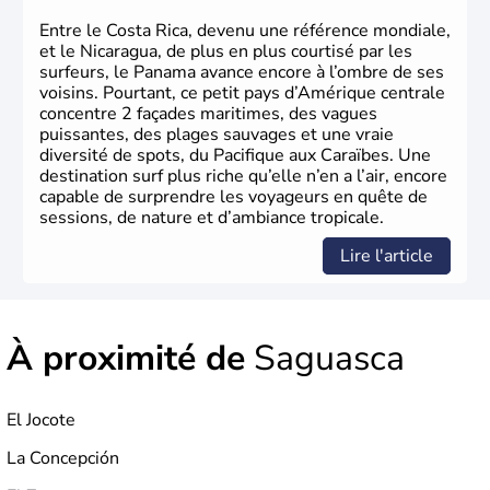
Entre le Costa Rica, devenu une référence mondiale,
et le Nicaragua, de plus en plus courtisé par les
surfeurs, le Panama avance encore à l’ombre de ses
voisins. Pourtant, ce petit pays d’Amérique centrale
concentre 2 façades maritimes, des vagues
puissantes, des plages sauvages et une vraie
diversité de spots, du Pacifique aux Caraïbes. Une
destination surf plus riche qu’elle n’en a l’air, encore
capable de surprendre les voyageurs en quête de
sessions, de nature et d’ambiance tropicale.
Lire l'article
À proximité de
Saguasca
El Jocote
La Concepción