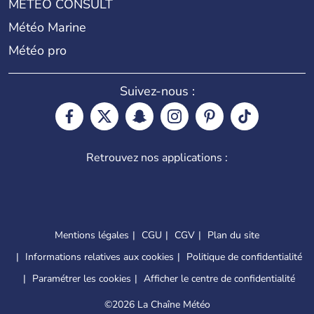
METEO CONSULT
Météo Marine
Météo pro
Suivez-nous :
Retrouvez nos applications :
Mentions légales
CGU
CGV
Plan du site
Informations relatives aux cookies
Politique de confidentialité
Paramétrer les cookies
Afficher le centre de confidentialité
©
2026 La Chaîne Météo