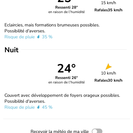
15 km/h
Ressenti 28°
Rafales
35 km/h
en raison de l'humidité
Eclaircies, mais formations brumeuses possibles.
Possibilité d'averses.
Risque de pluie
35 %
Nuit
24°
10 km/h
Ressenti 26°
Rafales
30 km/h
en raison de l'humidité
Couvert avec développement de foyers orageux possibles.
Possibilité d'averses.
Risque de pluie
45 %
Recevoir la météo de ma ville