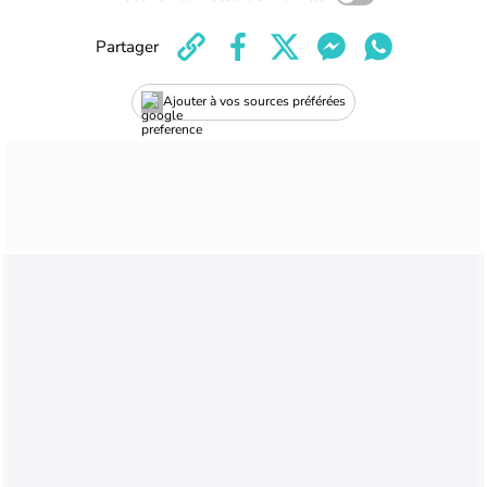
Partager
Ajouter à vos sources préférées