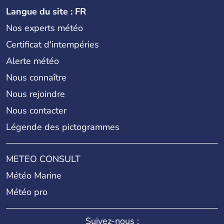
Langue du site : FR
Nos experts météo
Certificat d'intempéries
Alerte météo
Nous connaître
Nous rejoindre
Nous contacter
Légende des pictogrammes
METEO CONSULT
Météo Marine
Météo pro
Suivez-nous :