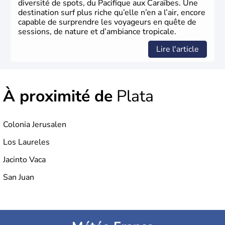
diversité de spots, du Pacifique aux Caraïbes. Une
destination surf plus riche qu’elle n’en a l’air, encore
capable de surprendre les voyageurs en quête de
sessions, de nature et d’ambiance tropicale.
Lire l'article
À proximité de
Plata
Colonia Jerusalen
Los Laureles
Jacinto Vaca
San Juan