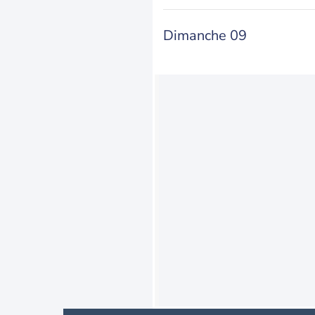
Dimanche 09