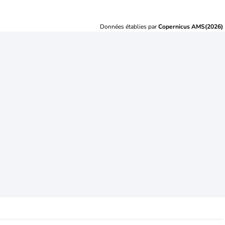
Données établies par
Copernicus AMS(2026)