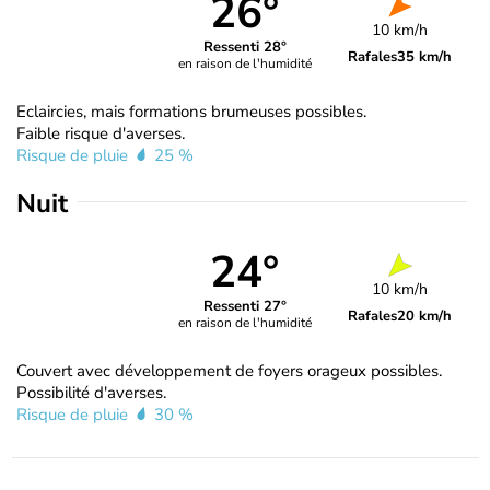
26°
10 km/h
Ressenti 28°
Rafales
35 km/h
en raison de l'humidité
Eclaircies, mais formations brumeuses possibles.
Faible risque d'averses.
Risque de pluie
25 %
Nuit
24°
10 km/h
Ressenti 27°
Rafales
20 km/h
en raison de l'humidité
Couvert avec développement de foyers orageux possibles.
Possibilité d'averses.
Risque de pluie
30 %