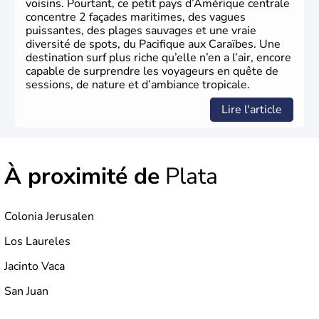
voisins. Pourtant, ce petit pays d’Amérique centrale
concentre 2 façades maritimes, des vagues
puissantes, des plages sauvages et une vraie
diversité de spots, du Pacifique aux Caraïbes. Une
destination surf plus riche qu’elle n’en a l’air, encore
capable de surprendre les voyageurs en quête de
sessions, de nature et d’ambiance tropicale.
Lire l'article
À proximité de
Plata
Colonia Jerusalen
Los Laureles
Jacinto Vaca
San Juan