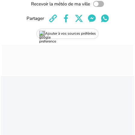
Recevoir la météo de ma ville
Partager
Ajouter à vos sources préférées