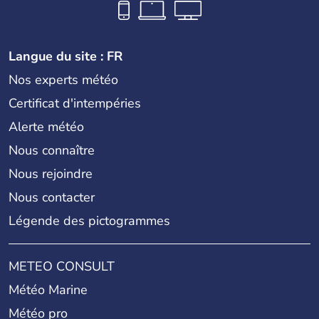
Langue du site : FR
Nos experts météo
Certificat d'intempéries
Alerte météo
Nous connaître
Nous rejoindre
Nous contacter
Légende des pictogrammes
METEO CONSULT
Météo Marine
Météo pro