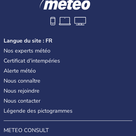
Langue du site : FR
Nos experts météo
Certificat d'intempéries
Alerte météo
Nous connaître
Nous rejoindre
Nous contacter
Légende des pictogrammes
METEO CONSULT