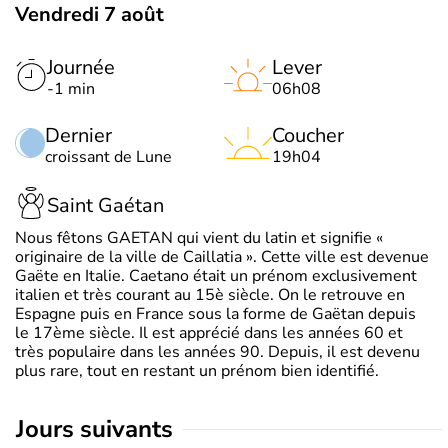
Vendredi 7 août
Journée
Lever
-1 min
06h08
Dernier
Coucher
croissant de Lune
19h04
Saint Gaétan
Nous fêtons GAETAN qui vient du latin et signifie «
originaire de la ville de Caillatia ». Cette ville est devenue
Gaëte en Italie. Caetano était un prénom exclusivement
italien et très courant au 15è siècle. On le retrouve en
Espagne puis en France sous la forme de Gaëtan depuis
le 17ème siècle. Il est apprécié dans les années 60 et
très populaire dans les années 90. Depuis, il est devenu
plus rare, tout en restant un prénom bien identifié.
jours suivants