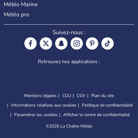
Météo Marine
Météo pro
Suivez-nous :
Retrouvez nos applications :
Mentions légales
CGU
CGV
Plan du site
Informations relatives aux cookies
Politique de confidentialité
Paramétrer les cookies
Afficher le centre de confidentialité
©
2026 La Chaîne Météo