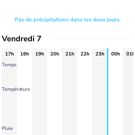
Pas de précipitations dans les deux jours.
Vendredi 7
17h
18h
19h
20h
21h
22h
23h
00h
01h
Temps
Température
Pluie