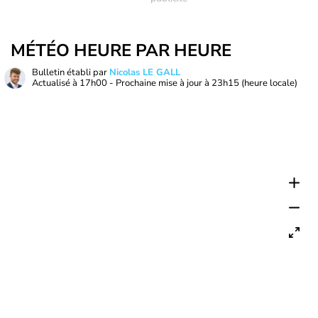
MÉTÉO HEURE PAR HEURE
Bulletin établi par
Nicolas LE GALL
Actualisé à
17h00
- Prochaine mise à jour à
23h15
(heure locale)