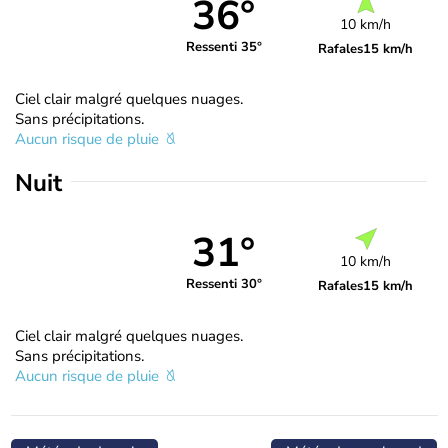
36°
10 km/h
Ressenti 35°
Rafales
15 km/h
Ciel clair malgré quelques nuages.
Sans précipitations.
Aucun risque de pluie
Nuit
31°
10 km/h
Ressenti 30°
Rafales
15 km/h
Ciel clair malgré quelques nuages.
Sans précipitations.
Aucun risque de pluie