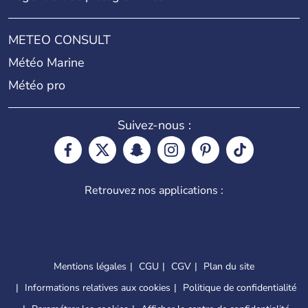
METEO CONSULT
Météo Marine
Météo pro
Suivez-nous :
Retrouvez nos applications :
Mentions légales
CGU
CGV
Plan du site
Informations relatives aux cookies
Politique de confidentialité