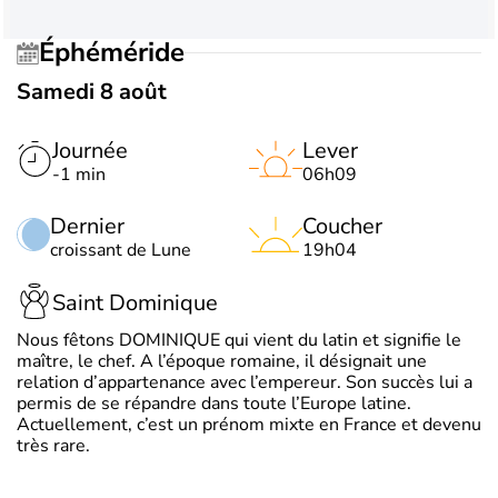
Éphéméride
Samedi 8 août
Journée
Lever
-1 min
06h09
Dernier
Coucher
croissant de Lune
19h04
Saint Dominique
Nous fêtons DOMINIQUE qui vient du latin et signifie le
maître, le chef. A l’époque romaine, il désignait une
relation d’appartenance avec l’empereur. Son succès lui a
permis de se répandre dans toute l’Europe latine.
Actuellement, c’est un prénom mixte en France et devenu
très rare.