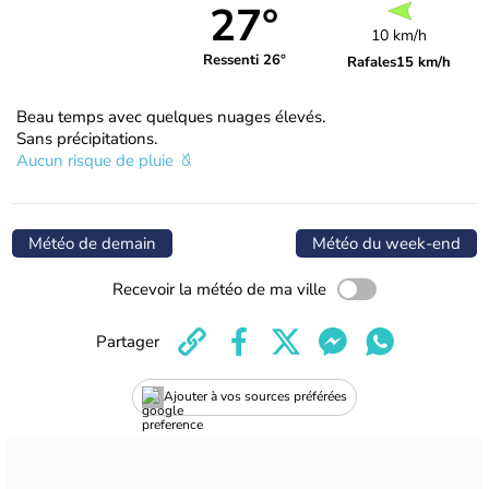
27°
10 km/h
Ressenti 26°
Rafales
15 km/h
Beau temps avec quelques nuages élevés.
Sans précipitations.
Aucun risque de pluie
Météo de demain
Météo du week-end
Recevoir la météo de ma ville
Partager
Ajouter à vos sources préférées