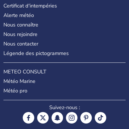
Certificat d'intempéries
Alerte météo
Nous connaître
Nous rejoindre
Nous contacter
Légende des pictogrammes
METEO CONSULT
Météo Marine
Météo pro
Suivez-nous :