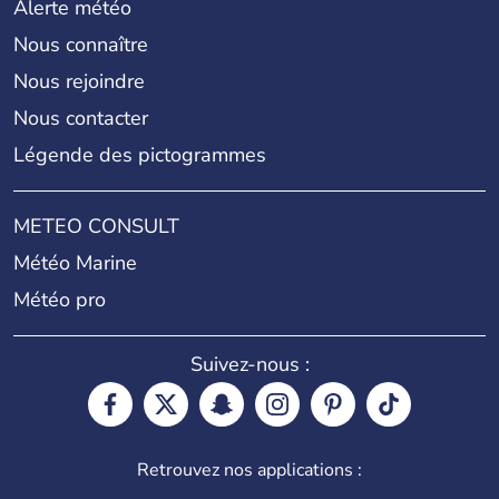
Alerte météo
Nous connaître
Nous rejoindre
Nous contacter
Légende des pictogrammes
METEO CONSULT
Météo Marine
Météo pro
Suivez-nous :
Retrouvez nos applications :