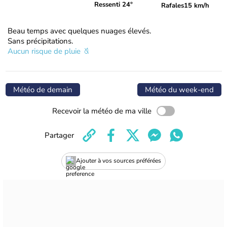
Ressenti 24°
Rafales
15 km/h
Beau temps avec quelques nuages élevés.
Sans précipitations.
Aucun risque de pluie
Météo de demain
Météo du week-end
Recevoir la météo de ma ville
Partager
Ajouter à vos sources préférées