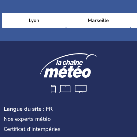
Lyon
Marseille
Langue du site : FR
Nos experts météo
Certificat d'intempéries