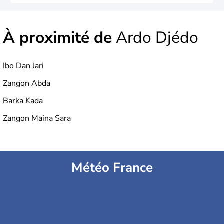
À proximité de
Ardo Djédo
Ibo Dan Jari
Zangon Abda
Barka Kada
Zangon Maina Sara
Météo France