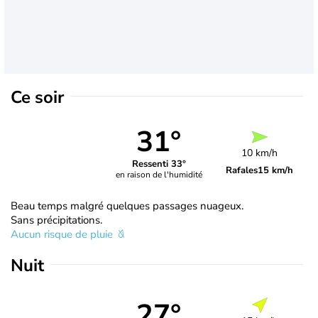
Ce soir
31°
10 km/h
Ressenti 33°
Rafales
15 km/h
en raison de l'humidité
Beau temps malgré quelques passages nuageux.
Sans précipitations.
Aucun risque de pluie
Nuit
27°