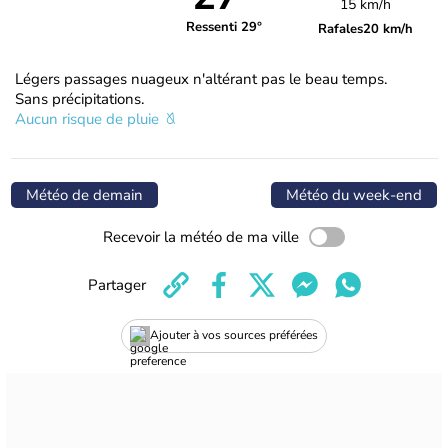
15 km/h
Ressenti 29°
Rafales
20 km/h
Légers passages nuageux n'altérant pas le beau temps.
Sans précipitations.
Aucun risque de pluie
Météo de demain
Météo du week-end
Recevoir la météo de ma ville
Partager
Ajouter à vos sources préférées