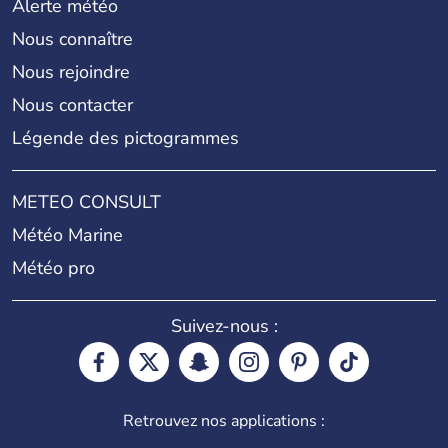
Alerte météo
Nous connaître
Nous rejoindre
Nous contacter
Légende des pictogrammes
METEO CONSULT
Météo Marine
Météo pro
Suivez-nous :
Retrouvez nos applications :