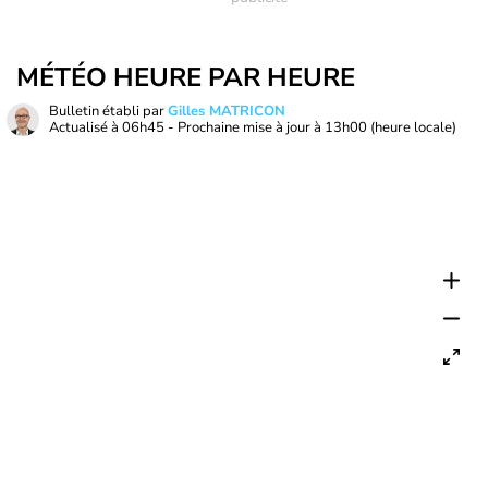
MÉTÉO HEURE PAR HEURE
Bulletin établi par
Gilles MATRICON
Actualisé à
06h45
- Prochaine mise à jour à
13h00
(heure locale)