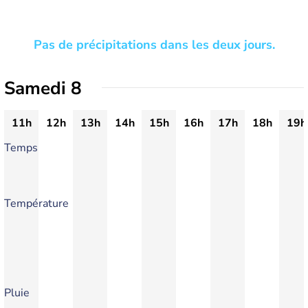
Pas de précipitations dans les deux jours.
Samedi 8
11h
12h
13h
14h
15h
16h
17h
18h
19h
Temps
Température
Pluie