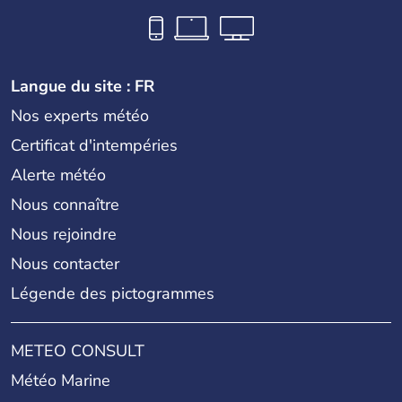
Langue du site : FR
Nos experts météo
Certificat d'intempéries
Alerte météo
Nous connaître
Nous rejoindre
Nous contacter
Légende des pictogrammes
METEO CONSULT
Météo Marine