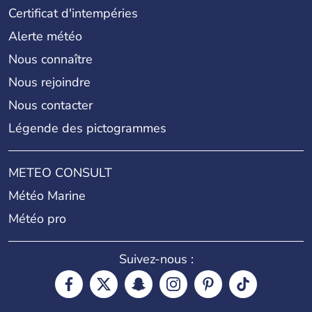
Certificat d'intempéries
Alerte météo
Nous connaître
Nous rejoindre
Nous contacter
Légende des pictogrammes
METEO CONSULT
Météo Marine
Météo pro
Suivez-nous :