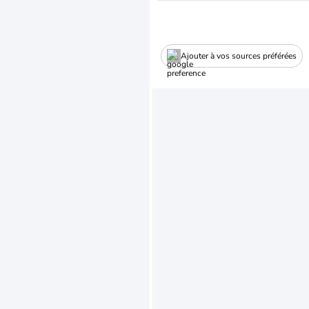
Ajouter à vos sources préférées