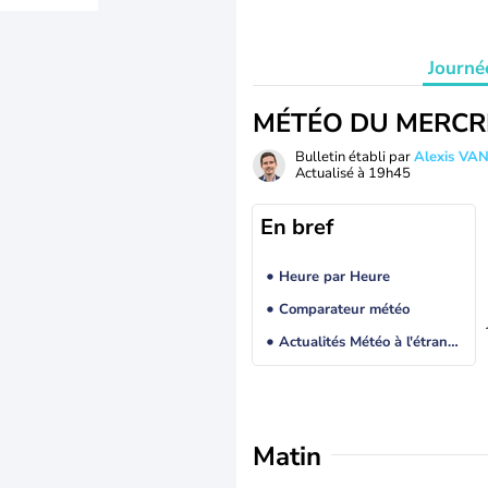
Journé
MÉTÉO DU MERCR
Bulletin établi par
Alexis V
Actualisé à
19h45
En bref
Heure par Heure
Comparateur météo
Actualités Météo à l'étranger
Matin