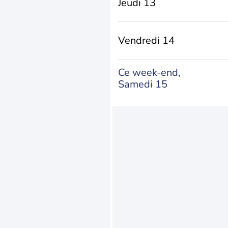
Jeudi 13
Vendredi 14
Ce week-end,
Samedi 15