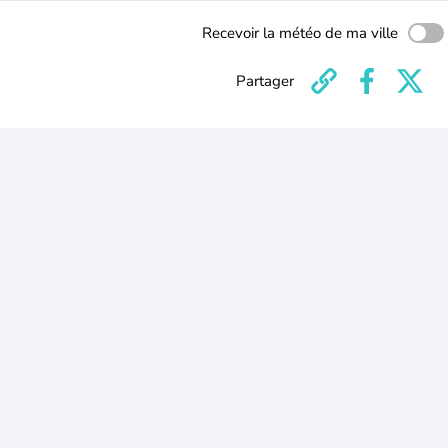
Recevoir la météo de ma ville
Partager