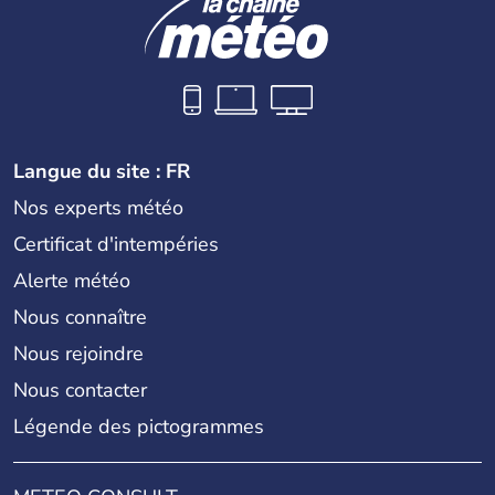
Langue du site : FR
Nos experts météo
Certificat d'intempéries
Alerte météo
Nous connaître
Nous rejoindre
Nous contacter
Légende des pictogrammes