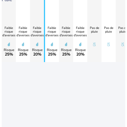
Faible
Faible
Faible
Faible
Faible
Faible
Pas de
Pas de
Pas d
risque
risque
risque
risque
risque
risque
pluie
pluie
pluie
d'averses
d'averses
d'averses
d'averses
d'averses
d'averses
Risque
Risque
Risque
Risque
Risque
Risque
25%
25%
20%
25%
25%
20%