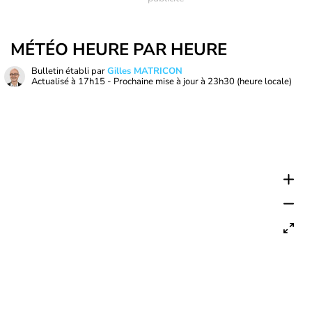
MÉTÉO HEURE PAR HEURE
Bulletin établi par
Gilles MATRICON
Actualisé à
17h15
- Prochaine mise à jour à
23h30
(heure locale)