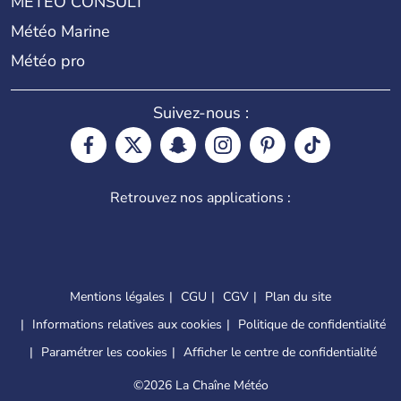
METEO CONSULT
Météo Marine
Météo pro
Suivez-nous :
Retrouvez nos applications :
Mentions légales
CGU
CGV
Plan du site
Informations relatives aux cookies
Politique de confidentialité
Paramétrer les cookies
Afficher le centre de confidentialité
©
2026 La Chaîne Météo