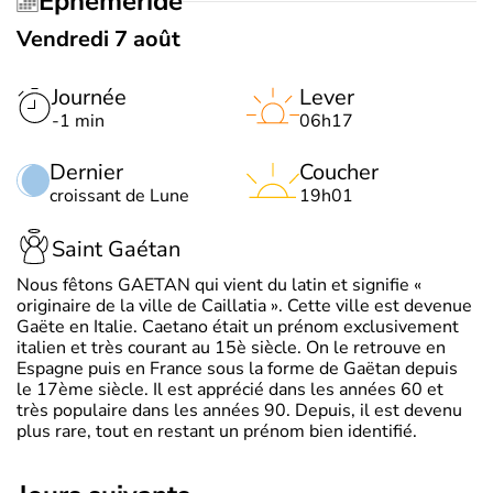
Éphéméride
Vendredi 7 août
Journée
Lever
-1 min
06h17
Dernier
Coucher
croissant de Lune
19h01
Saint Gaétan
Nous fêtons GAETAN qui vient du latin et signifie «
originaire de la ville de Caillatia ». Cette ville est devenue
Gaëte en Italie. Caetano était un prénom exclusivement
italien et très courant au 15è siècle. On le retrouve en
Espagne puis en France sous la forme de Gaëtan depuis
le 17ème siècle. Il est apprécié dans les années 60 et
très populaire dans les années 90. Depuis, il est devenu
plus rare, tout en restant un prénom bien identifié.