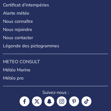
Certificat d'intempéries
Alerte météo
Nous connaître
Nous rejoindre
Nous contacter
Légende des pictogrammes
METEO CONSULT
Météo Marine
Météo pro
Suivez-nous :