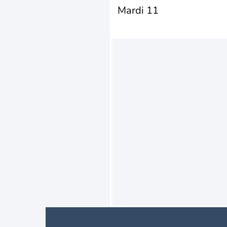
Mardi 11