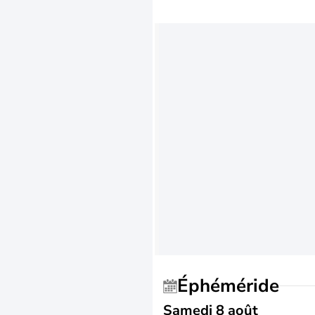
Éphéméride
Samedi 8 août