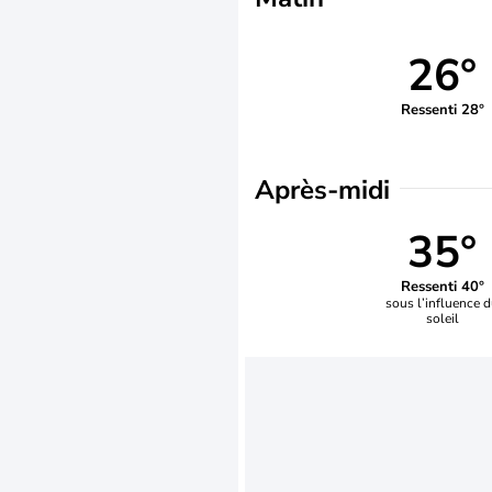
26°
Ressenti 28°
Après-midi
35°
Ressenti 40°
sous l’influence 
soleil