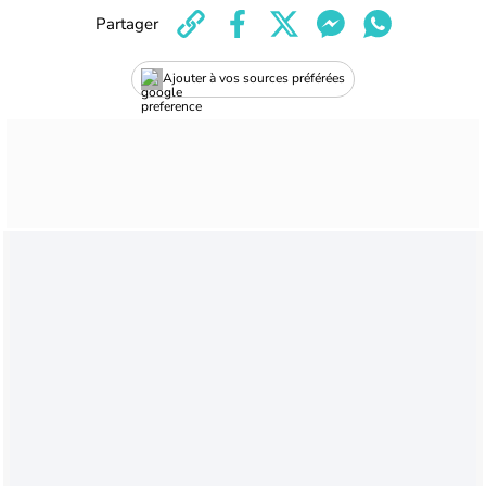
Partager
Ajouter à vos sources préférées