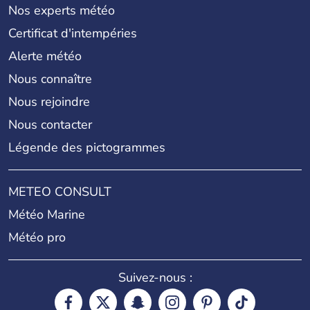
Nos experts météo
Certificat d'intempéries
Alerte météo
Nous connaître
Nous rejoindre
Nous contacter
Légende des pictogrammes
METEO CONSULT
Météo Marine
Météo pro
Suivez-nous :