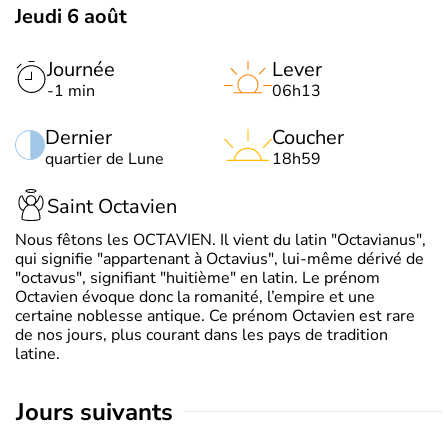
Jeudi 6 août
Journée
Lever
-1 min
06h13
Dernier
Coucher
quartier de Lune
18h59
Saint Octavien
Nous fêtons les OCTAVIEN. Il vient du latin "Octavianus",
qui signifie "appartenant à Octavius", lui-même dérivé de
"octavus", signifiant "huitième" en latin. Le prénom
Octavien évoque donc la romanité, l’empire et une
certaine noblesse antique. Ce prénom Octavien est rare
de nos jours, plus courant dans les pays de tradition
latine.
jours suivants