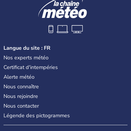
Langue du site : FR
Nos experts météo
Certificat d'intempéries
Alerte météo
Nous connaître
Nous rejoindre
Nous contacter
Légende des pictogrammes