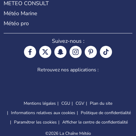
METEO CONSULT
Météo Marine
Météo pro
Suivez-nous :
Retrouvez nos applications :
Mentions légales
CGU
CGV
Plan du site
Informations relatives aux cookies
Politique de confidentialité
Paramétrer les cookies
Afficher le centre de confidentialité
©
2026 La Chaîne Météo