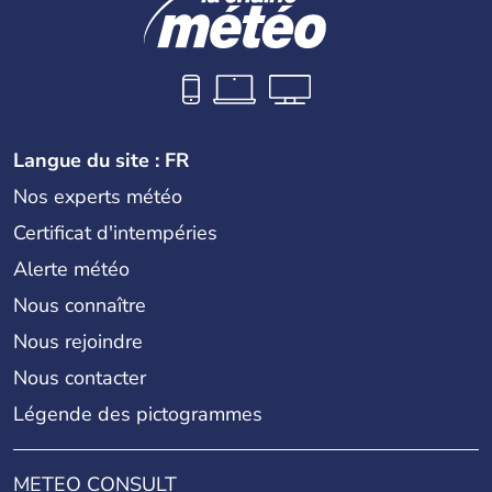
Langue du site : FR
Nos experts météo
Certificat d'intempéries
Alerte météo
Nous connaître
Nous rejoindre
Nous contacter
Légende des pictogrammes
METEO CONSULT