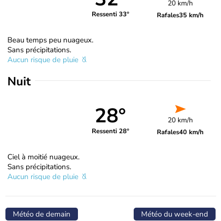
20 km/h
Ressenti 33°
Rafales
35 km/h
Beau temps peu nuageux.
Sans précipitations.
Aucun risque de pluie
Nuit
28°
20 km/h
Ressenti 28°
Rafales
40 km/h
Ciel à moitié nuageux.
Sans précipitations.
Aucun risque de pluie
Météo de demain
Météo du week-end