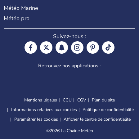
Météo Marine
Météo pro
Suivez-nous :
Retrouvez nos applications :
Mentions légales
CGU
CGV
Plan du site
Informations relatives aux cookies
Politique de confidentialité
Paramétrer les cookies
Afficher le centre de confidentialité
©
2026 La Chaîne Météo