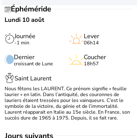
Éphéméride
Lundi 10 août
Journée
Lever
-1 min
06h14
Dernier
Coucher
croissant de Lune
18h57
Saint Laurent
Nous fêtons les LAURENT. Ce prénom signifie « feuille
laurier » en latin. Dans l’antiquité, des couronnes de
lauriers étaient tressées pour les vainqueurs. C’est le
symbole de la victoire, du génie et de l’immortalité.
Laurent réapparait en Italie au 15e siècle. En France, son
succès dure de 1965 à 1975. Depuis, il se fait rare.
jours suivants