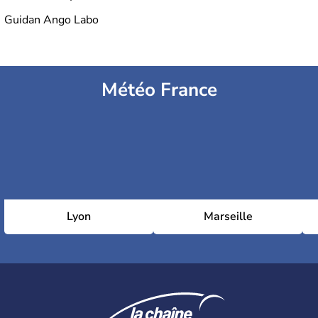
Guidan Ango Labo
Météo France
Lyon
Marseille