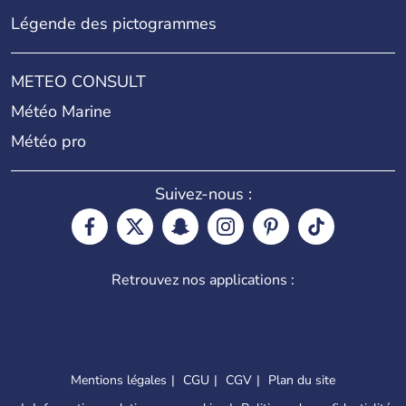
Légende des pictogrammes
METEO CONSULT
Météo Marine
Météo pro
Suivez-nous :
Retrouvez nos applications :
Mentions légales
CGU
CGV
Plan du site