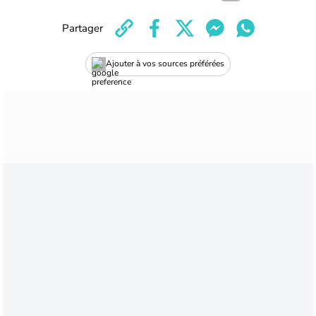
Partager
Ajouter à vos sources préférées