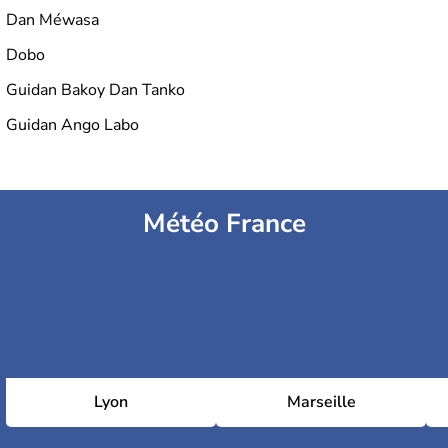
Dan Méwasa
Dobo
Guidan Bakoy Dan Tanko
Guidan Ango Labo
Météo France
Lyon
Marseille