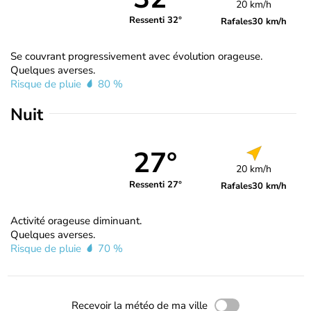
20 km/h
Ressenti 32°
Rafales
30 km/h
Se couvrant progressivement avec évolution orageuse.
Quelques averses.
Risque de pluie
80 %
Nuit
27°
20 km/h
Ressenti 27°
Rafales
30 km/h
Activité orageuse diminuant.
Quelques averses.
Risque de pluie
70 %
Recevoir la météo de ma ville