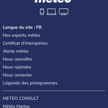
Langue du site : FR
Nos experts météo
Certificat d'intempéries
Alerte météo
Nous connaître
Nous rejoindre
Nous contacter
Légende des pictogrammes
METEO CONSULT
Météo Marine