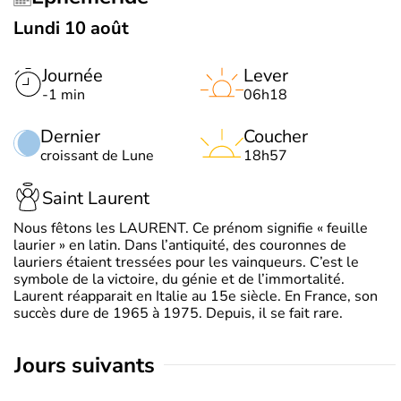
Lundi 10 août
Journée
Lever
-1 min
06h18
Dernier
Coucher
croissant de Lune
18h57
Saint Laurent
Nous fêtons les LAURENT. Ce prénom signifie « feuille
laurier » en latin. Dans l’antiquité, des couronnes de
lauriers étaient tressées pour les vainqueurs. C’est le
symbole de la victoire, du génie et de l’immortalité.
Laurent réapparait en Italie au 15e siècle. En France, son
succès dure de 1965 à 1975. Depuis, il se fait rare.
jours suivants