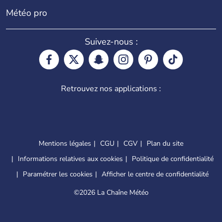
Météo pro
Suivez-nous :
Retrouvez nos applications :
Mentions légales
CGU
CGV
Plan du site
Informations relatives aux cookies
Politique de confidentialité
Paramétrer les cookies
Afficher le centre de confidentialité
©
2026 La Chaîne Météo