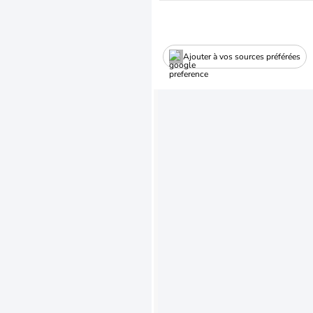
Ajouter à vos sources préférées