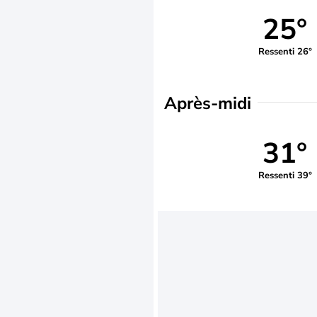
25°
Ressenti 26°
Après-midi
31°
Ressenti 39°