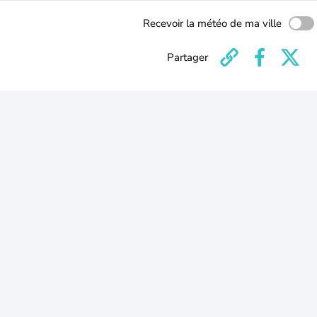
Recevoir la météo de ma ville
Partager