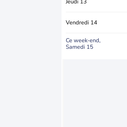
Jeudi 13
Vendredi 14
Ce week-end,
Samedi 15