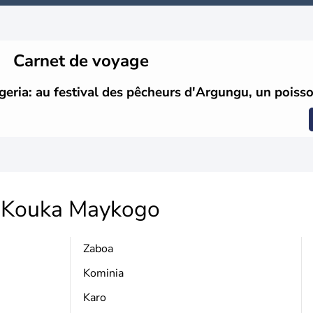
Carnet de voyage
geria: au festival des pêcheurs d'Argungu, un poisso
Kouka Maykogo
Zaboa
Kominia
Karo