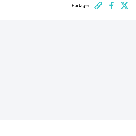
Partager