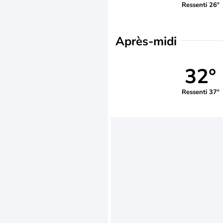
Ressenti 26°
Après-midi
32°
Ressenti 37°