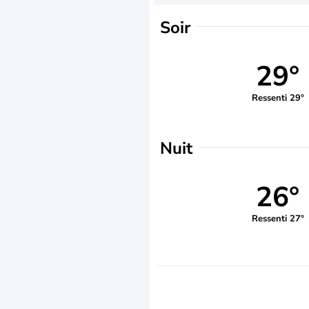
Soir
29°
Ressenti 29°
Nuit
26°
Ressenti 27°