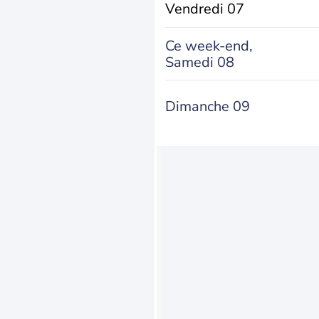
Vendredi 07
Ce week-end,
Samedi 08
Dimanche 09