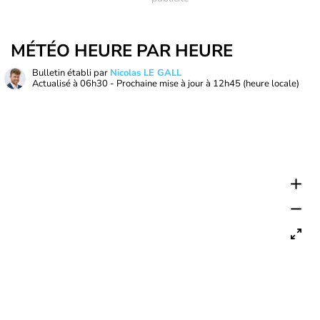
MÉTÉO HEURE PAR HEURE
Bulletin établi par
Nicolas LE GALL
Actualisé à
06h30
- Prochaine mise à jour à
12h45
(heure locale)