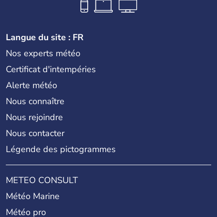
Langue du site : FR
Nos experts météo
Certificat d'intempéries
Alerte météo
Nous connaître
Nous rejoindre
Nous contacter
Légende des pictogrammes
METEO CONSULT
Météo Marine
Météo pro