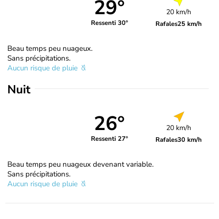
29°
20 km/h
Ressenti 30°
Rafales
25 km/h
Beau temps peu nuageux.
Sans précipitations.
Aucun risque de pluie
Nuit
26°
20 km/h
Ressenti 27°
Rafales
30 km/h
Beau temps peu nuageux devenant variable.
Sans précipitations.
Aucun risque de pluie