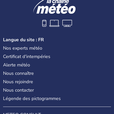
Langue du site : FR
Nos experts météo
Certificat d'intempéries
Alerte météo
Nous connaître
Nous rejoindre
Nous contacter
Légende des pictogrammes