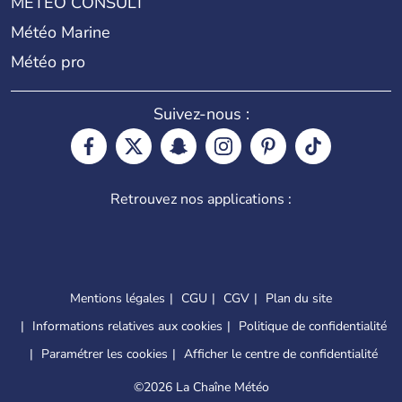
METEO CONSULT
Météo Marine
Météo pro
Suivez-nous :
Retrouvez nos applications :
Mentions légales
CGU
CGV
Plan du site
Informations relatives aux cookies
Politique de confidentialité
Paramétrer les cookies
Afficher le centre de confidentialité
©
2026 La Chaîne Météo