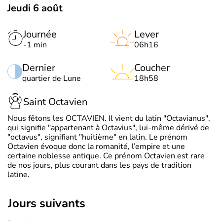
Jeudi 6 août
Journée
Lever
-1 min
06h16
Dernier
Coucher
quartier de Lune
18h58
Saint Octavien
Nous fêtons les OCTAVIEN. Il vient du latin "Octavianus",
qui signifie "appartenant à Octavius", lui-même dérivé de
"octavus", signifiant "huitième" en latin. Le prénom
Octavien évoque donc la romanité, l’empire et une
certaine noblesse antique. Ce prénom Octavien est rare
de nos jours, plus courant dans les pays de tradition
latine.
jours suivants