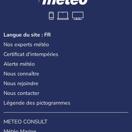
Langue du site : FR
Nos experts météo
Certificat d'intempéries
Alerte météo
Nous connaître
Nous rejoindre
Nous contacter
Légende des pictogrammes
METEO CONSULT
Météo Marine