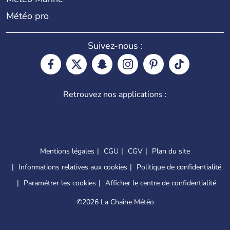
Météo pro
Suivez-nous :
Retrouvez nos applications :
Mentions légales
CGU
CGV
Plan du site
Informations relatives aux cookies
Politique de confidentialité
Paramétrer les cookies
Afficher le centre de confidentialité
©
2026 La Chaîne Météo