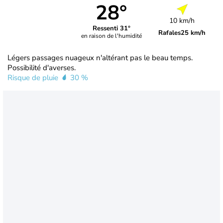
28°
10 km/h
Ressenti 31°
Rafales
25 km/h
en raison de l'humidité
Légers passages nuageux n'altérant pas le beau temps.
Possibilité d'averses.
Risque de pluie
30 %