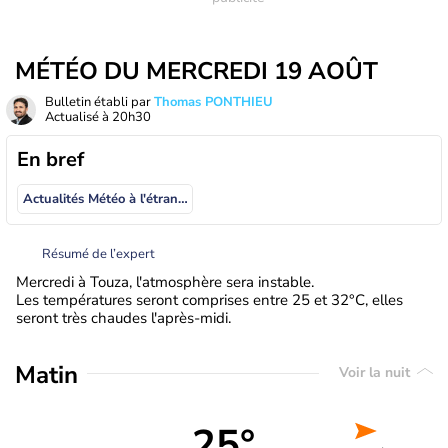
MÉTÉO DU MERCREDI 19 AOÛT
Bulletin établi par
Thomas PONTHIEU
Actualisé à
20h30
En bref
Actualités Météo à l'étranger
Résumé de l’expert
Mercredi à Touza, l'atmosphère sera instable.
Les températures seront comprises entre 25 et 32°C, elles
seront très chaudes l'après-midi.
Matin
Voir la nuit
25°