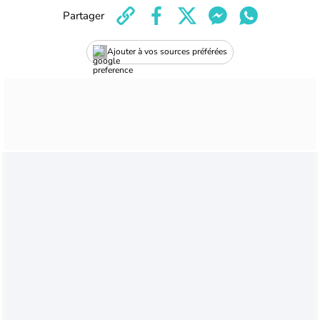
Partager
Ajouter à vos sources préférées