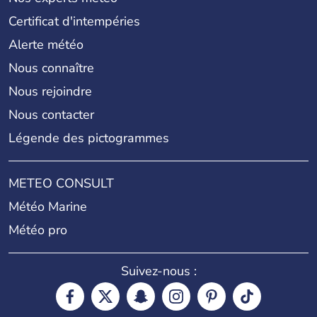
Certificat d'intempéries
Alerte météo
Nous connaître
Nous rejoindre
Nous contacter
Légende des pictogrammes
METEO CONSULT
Météo Marine
Météo pro
Suivez-nous :