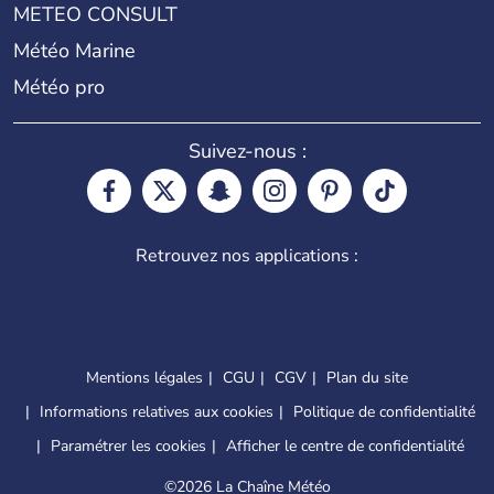
METEO CONSULT
Météo Marine
Météo pro
Suivez-nous :
Retrouvez nos applications :
Mentions légales
CGU
CGV
Plan du site
Informations relatives aux cookies
Politique de confidentialité
Paramétrer les cookies
Afficher le centre de confidentialité
©
2026 La Chaîne Météo