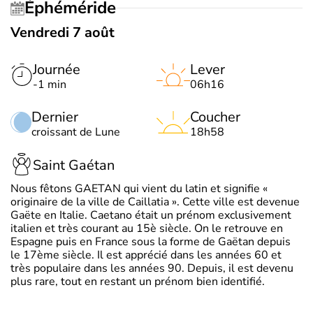
Éphéméride
Vendredi 7 août
Journée
Lever
-1 min
06h16
Dernier
Coucher
croissant de Lune
18h58
Saint Gaétan
Nous fêtons GAETAN qui vient du latin et signifie «
originaire de la ville de Caillatia ». Cette ville est devenue
Gaëte en Italie. Caetano était un prénom exclusivement
italien et très courant au 15è siècle. On le retrouve en
Espagne puis en France sous la forme de Gaëtan depuis
le 17ème siècle. Il est apprécié dans les années 60 et
très populaire dans les années 90. Depuis, il est devenu
plus rare, tout en restant un prénom bien identifié.