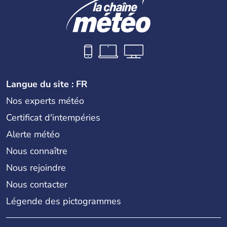
Langue du site : FR
Nos experts météo
Certificat d'intempéries
Alerte météo
Nous connaître
Nous rejoindre
Nous contacter
Légende des pictogrammes