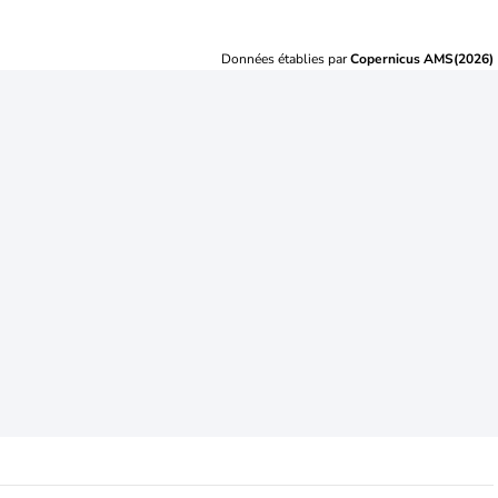
Données établies par
Copernicus AMS(2026)