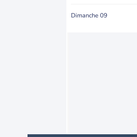
Dimanche 09