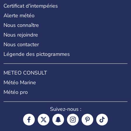
Certificat d'intempéries
Alerte météo
Nous connaître
Nous rejoindre
Nous contacter
Légende des pictogrammes
METEO CONSULT
Météo Marine
Météo pro
Suivez-nous :