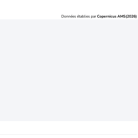
Données établies par
Copernicus AMS(2026)