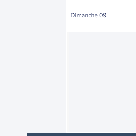
Dimanche 09