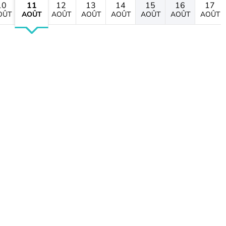
10
11
12
13
14
15
16
17
OÛT
AOÛT
AOÛT
AOÛT
AOÛT
AOÛT
AOÛT
AOÛT