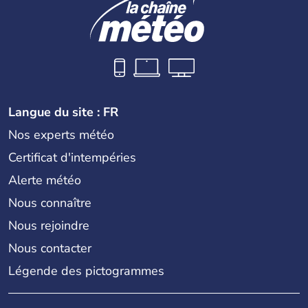
Langue du site : FR
Nos experts météo
Certificat d'intempéries
Alerte météo
Nous connaître
Nous rejoindre
Nous contacter
Légende des pictogrammes