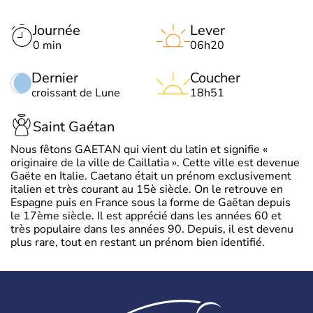
Journée
Lever
0 min
06h20
Dernier
Coucher
croissant de Lune
18h51
Saint Gaétan
Nous fêtons GAETAN qui vient du latin et signifie «
originaire de la ville de Caillatia ». Cette ville est devenue
Gaëte en Italie. Caetano était un prénom exclusivement
italien et très courant au 15è siècle. On le retrouve en
Espagne puis en France sous la forme de Gaëtan depuis
le 17ème siècle. Il est apprécié dans les années 60 et
très populaire dans les années 90. Depuis, il est devenu
plus rare, tout en restant un prénom bien identifié.