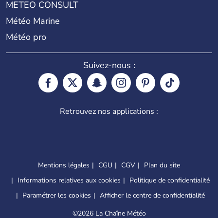
METEO CONSULT
Météo Marine
Météo pro
Suivez-nous :
Retrouvez nos applications :
Mentions légales
CGU
CGV
Plan du site
Informations relatives aux cookies
Politique de confidentialité
Paramétrer les cookies
Afficher le centre de confidentialité
©
2026 La Chaîne Météo