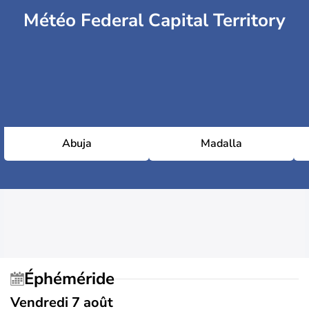
Météo Federal Capital Territory
Abuja
Madalla
Éphéméride
Vendredi 7 août