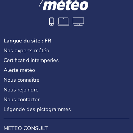
Langue du site : FR
Nos experts météo
Certificat d'intempéries
Alerte météo
Nous connaître
Nous rejoindre
Nous contacter
Légende des pictogrammes
METEO CONSULT