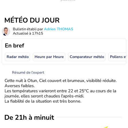
MÉTÉO DU JOUR
Bulletin établi par
Adrien THOMAS
Actualisé à
17h15
En bref
Radar météo
Heure par Heure
Comparateur météo
Pollens et
Résumé de l’expert
Cette nuit à Otun, Ciel couvert et brumeux, visibilité réduite.
Averses faibles.
Les températures varieront entre 22 et 25°C au cours de la
journée, elles seront chaudes l'après-midi.
La fiabilité de la situation est très bonne.
De 21h à minuit