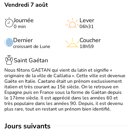
Vendredi 7 août
Journée
Lever
0 min
06h31
Dernier
Coucher
croissant de Lune
18h59
Saint Gaétan
Nous fêtons GAETAN qui vient du latin et signifie «
originaire de la ville de Caillatia ». Cette ville est devenue
Gaëte en Italie. Caetano était un prénom exclusivement
italien et très courant au 15è siècle. On le retrouve en
Espagne puis en France sous la forme de Gaëtan depuis
le 17ème siècle. Il est apprécié dans les années 60 et
très populaire dans les années 90. Depuis, il est devenu
plus rare, tout en restant un prénom bien identifié.
jours suivants