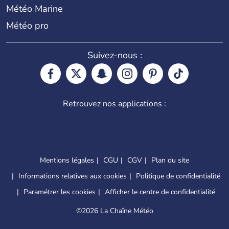
Météo Marine
Météo pro
Suivez-nous :
Retrouvez nos applications :
Mentions légales
CGU
CGV
Plan du site
Informations relatives aux cookies
Politique de confidentialité
Paramétrer les cookies
Afficher le centre de confidentialité
©
2026 La Chaîne Météo