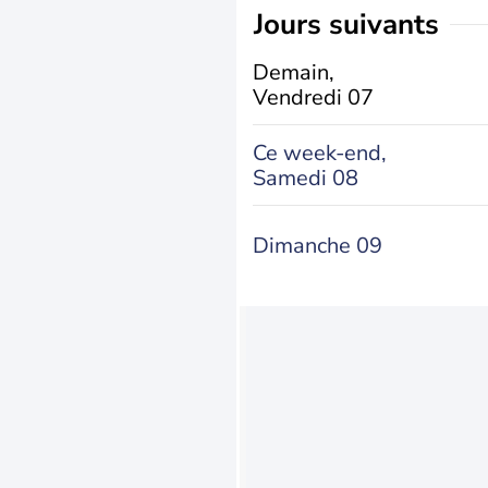
jours suivants
Demain,
Vendredi 07
Ce week-end,
Samedi 08
Dimanche 09