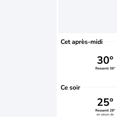
Cet après-midi
30°
Ressenti 36°
Ce soir
25°
Ressenti 28°
en raison de